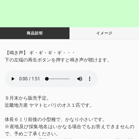
商品説明
イメージ
【鳴き声】 ギ・ギ・ギ・ギ・・・
下の左端の再生ボタンを押すと鳴き声が聴けます。
９月末から販売予定。
近畿地方産 ヤマトヒバリのオス１匹です。
体長６ミリ前後の小型種で、かなり小さいです。
※産地及び採集地名はいかなる場合でもお答えできませんの
で、予めご了承ください。