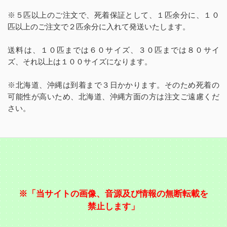
※５匹以上のご注文で、死着保証として、１匹余分に、１０
匹以上のご注文で２匹余分に入れて発送いたします。
送料は、１０匹までは６０サイズ、３０匹までは８０サイ
ズ、それ以上は１００サイズになります。
※北海道、沖縄は到着まで３日かかります。そのため死着の
可能性が高いため、北海道、沖縄方面の方は注文ご遠慮くだ
さい。
※「当サイトの画像、音源及び情報の無断転載を
禁止します」