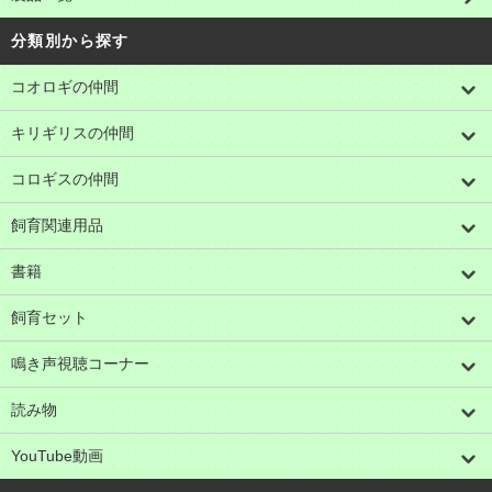
分類別から探す
コオロギの仲間
キリギリスの仲間
コロギスの仲間
飼育関連用品
書籍
飼育セット
鳴き声視聴コーナー
読み物
YouTube動画