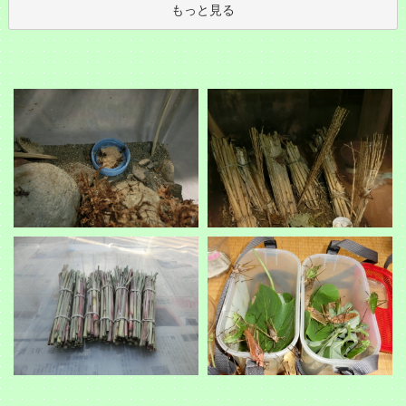
もっと見る