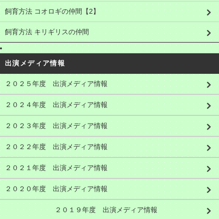
飼育方法 コオロギの仲間【2】
飼育方法 キリギリスの仲間
出演メディア情報
２０２５年度 出演メディア情報
２０２４年度 出演メディア情報
２０２３年度 出演メディア情報
２０２２年度 出演メディア情報
２０２１年度 出演メディア情報
２０２０年度 出演メディア情報
２０１９年度 出演メディア情報