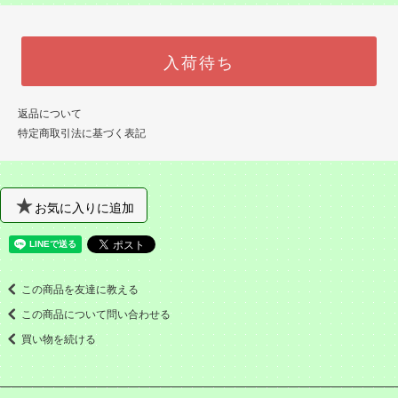
入荷待ち
返品について
特定商取引法に基づく表記
お気に入りに追加
この商品を友達に教える
この商品について問い合わせる
買い物を続ける