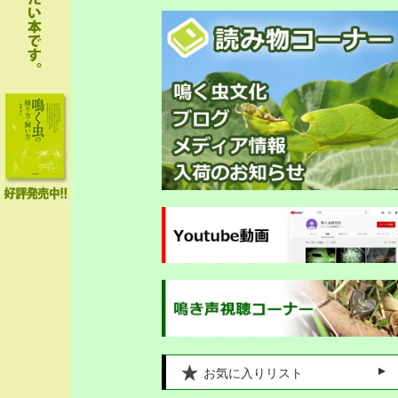
お気に入りリスト