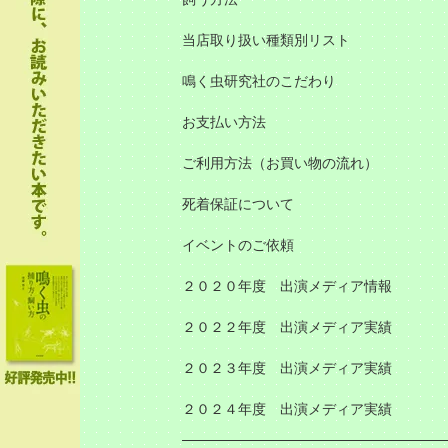
当店取り扱い種類別リスト
鳴く虫研究社のこだわり
お支払い方法
ご利用方法（お買い物の流れ）
死着保証について
イベントのご依頼
２０２０年度 出演メディア情報
２０２２年度 出演メディア実績
２０２３年度 出演メディア実績
２０２４年度 出演メディア実績