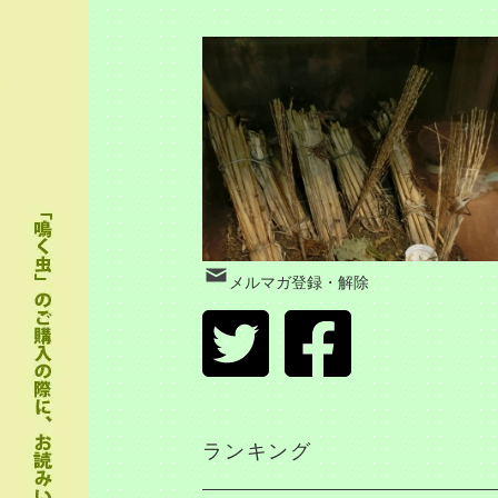
メルマガ登録・解除
ランキング