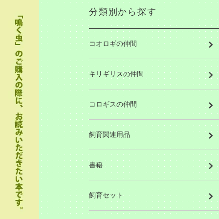
分類別から探す
コオロギの仲間
キリギリスの仲間
コロギスの仲間
飼育関連用品
書籍
飼育セット