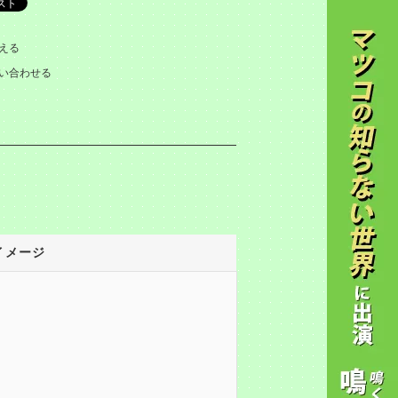
える
い合わせる
イメージ