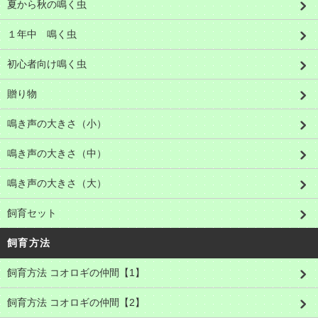
夏から秋の鳴く虫
１年中 鳴く虫
初心者向け鳴く虫
贈り物
鳴き声の大きさ（小）
鳴き声の大きさ（中）
鳴き声の大きさ（大）
飼育セット
飼育方法
飼育方法 コオロギの仲間【1】
飼育方法 コオロギの仲間【2】