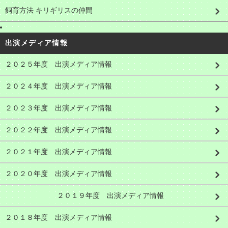
飼育方法 キリギリスの仲間
出演メディア情報
２０２５年度 出演メディア情報
２０２４年度 出演メディア情報
２０２３年度 出演メディア情報
２０２２年度 出演メディア情報
２０２１年度 出演メディア情報
２０２０年度 出演メディア情報
２０１９年度 出演メディア情報
２０１８年度 出演メディア情報