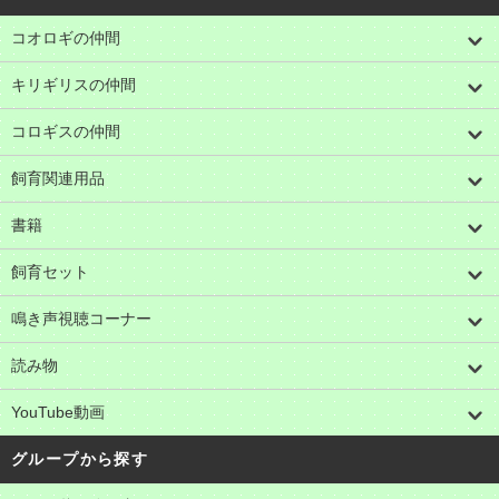
コオロギの仲間
キリギリスの仲間
コロギスの仲間
飼育関連用品
書籍
飼育セット
鳴き声視聴コーナー
読み物
YouTube動画
グループから探す