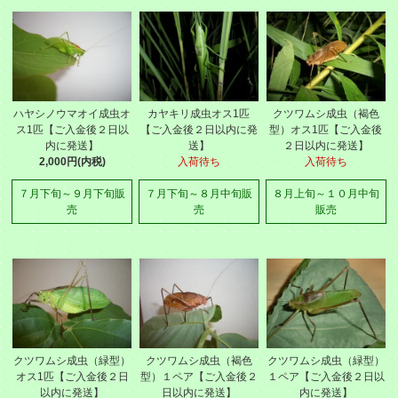
ハヤシノウマオイ成虫オ
カヤキリ成虫オス1匹
クツワムシ成虫（褐色
ス1匹【ご入金後２日以
【ご入金後２日以内に発
型）オス1匹【ご入金後
内に発送】
送】
２日以内に発送】
2,000円(内税)
入荷待ち
入荷待ち
７月下旬～９月下旬販
７月下旬～８月中旬販
８月上旬～１０月中旬
売
売
販売
クツワムシ成虫（緑型）
クツワムシ成虫（褐色
クツワムシ成虫（緑型）
オス1匹【ご入金後２日
型）１ペア【ご入金後２
１ペア【ご入金後２日以
以内に発送】
日以内に発送】
内に発送】