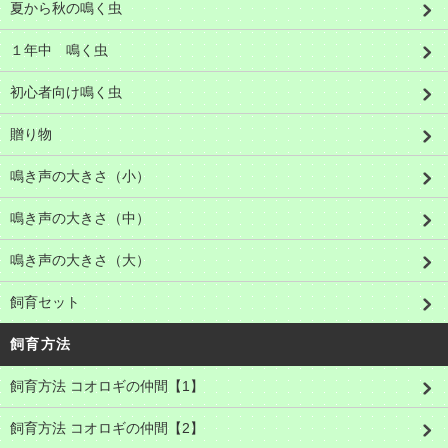
夏から秋の鳴く虫
１年中 鳴く虫
初心者向け鳴く虫
贈り物
鳴き声の大きさ（小）
鳴き声の大きさ（中）
鳴き声の大きさ（大）
飼育セット
飼育方法
飼育方法 コオロギの仲間【1】
飼育方法 コオロギの仲間【2】