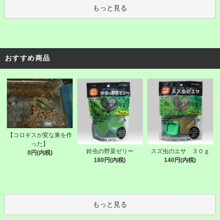
もっと見る
おすすめ商品
【コロギスが変な巣を作
った】
鈴虫の野菜ゼリー
スズ虫のエサ ３０ｇ
0円(内税)
180円(内税)
140円(内税)
もっと見る