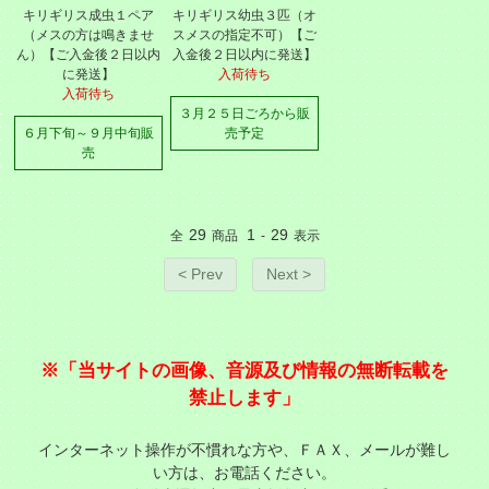
キリギリス成虫１ペア
キリギリス幼虫３匹（オ
（メスの方は鳴きませ
スメスの指定不可）【ご
ん）【ご入金後２日以内
入金後２日以内に発送】
に発送】
入荷待ち
入荷待ち
３月２５日ごろから販
６月下旬～９月中旬販
売予定
売
29
1
29
全
商品
-
表示
< Prev
Next >
※「当サイトの画像、音源及び情報の無断転載を
禁止します」
インターネット操作が不慣れな方や、ＦＡＸ、メールが難し
い方は、お電話ください。