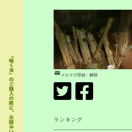
メルマガ登録・解除
ランキング