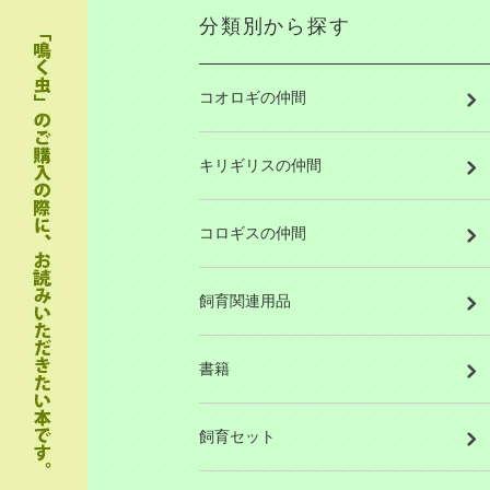
分類別から探す
コオロギの仲間
キリギリスの仲間
コロギスの仲間
飼育関連用品
書籍
飼育セット