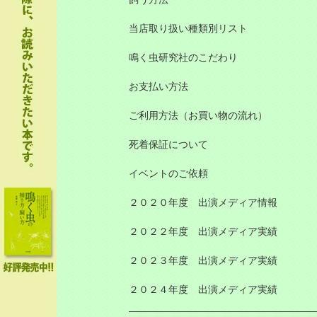
当店取り扱い種類別リスト
鳴く虫研究社のこだわり
お支払い方法
ご利用方法（お買い物の流れ）
死着保証について
イベントのご依頼
２０２０年度 出演メディア情報
２０２２年度 出演メディア実績
２０２３年度 出演メディア実績
２０２４年度 出演メディア実績