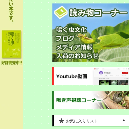
お気に入りリスト