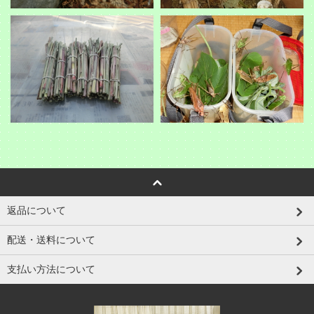
返品について
配送・送料について
支払い方法について