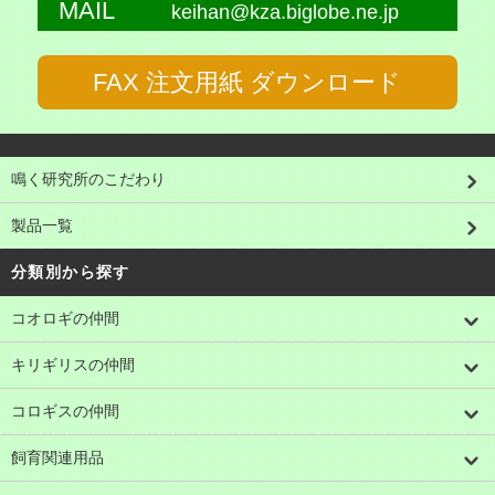
MAIL
keihan@kza.biglobe.ne.jp
FAX 注文用紙 ダウンロード
鳴く研究所のこだわり
製品一覧
分類別から探す
コオロギの仲間
キリギリスの仲間
コロギスの仲間
飼育関連用品