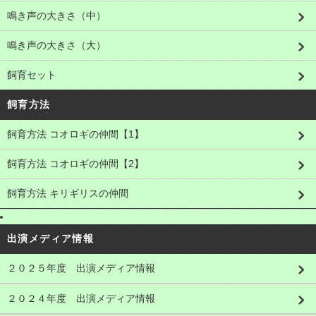
鳴き声の大きさ（中）
鳴き声の大きさ（大）
飼育セット
飼育方法
飼育方法 コオロギの仲間【1】
飼育方法 コオロギの仲間【2】
飼育方法 キリギリスの仲間
出演メディア情報
２０２５年度 出演メディア情報
２０２４年度 出演メディア情報