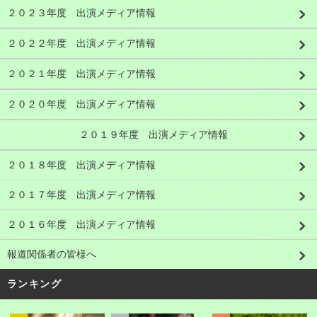
２０２３年度 出演メディア情報
２０２２年度 出演メディア情報
２０２１年度 出演メディア情報
２０２０年度 出演メディア情報
２０１９年度 出演メディア情報
２０１８年度 出演メディア情報
２０１７年度 出演メディア情報
２０１６年度 出演メディア情報
報道関係者の皆様へ
ランキング