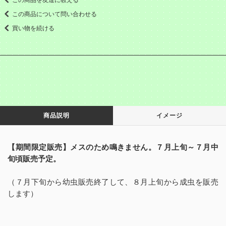
この商品について問い合わせる
買い物を続ける
商品説明
イメージ
【期間限定販売】メスのため鳴きません。７月上旬～７月中
旬頃販売予定。
（７月下旬から幼虫販売終了して、８月上旬から成虫を販売
します）