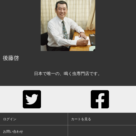
後藤啓
日本で唯一の、鳴く虫専門店です。
ログイン
カートを見る
お問い合わせ