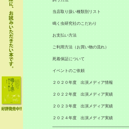
当店取り扱い種類別リスト
鳴く虫研究社のこだわり
お支払い方法
ご利用方法（お買い物の流れ）
死着保証について
イベントのご依頼
２０２０年度 出演メディア情報
２０２２年度 出演メディア実績
２０２３年度 出演メディア実績
２０２４年度 出演メディア実績