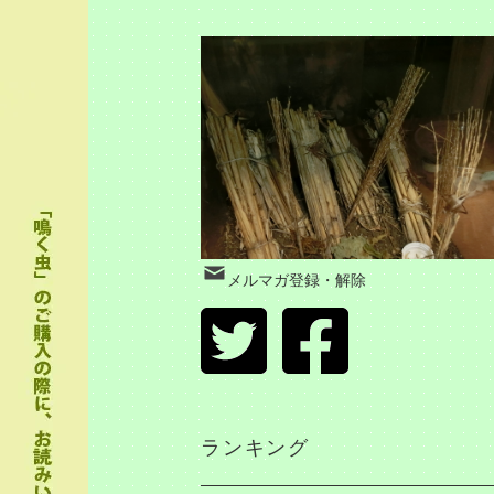
メルマガ登録・解除
ランキング