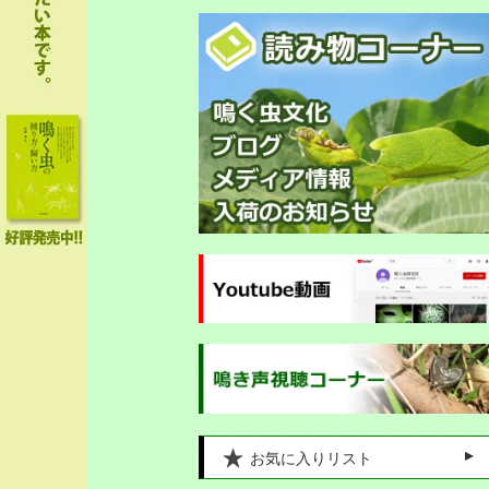
お気に入りリスト