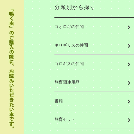
分類別から探す
コオロギの仲間
キリギリスの仲間
コロギスの仲間
飼育関連用品
書籍
飼育セット