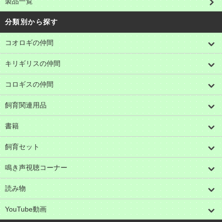
製品一覧
分類別から探す
コオロギの仲間
キリギリスの仲間
コロギスの仲間
飼育関連用品
書籍
飼育セット
鳴き声視聴コーナー
読み物
YouTube動画