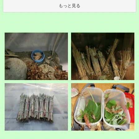
もっと見る