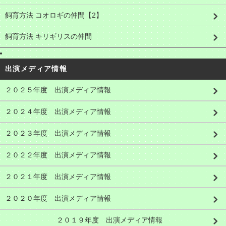
飼育方法 コオロギの仲間【2】
飼育方法 キリギリスの仲間
出演メディア情報
２０２５年度 出演メディア情報
２０２４年度 出演メディア情報
２０２３年度 出演メディア情報
２０２２年度 出演メディア情報
２０２１年度 出演メディア情報
２０２０年度 出演メディア情報
２０１９年度 出演メディア情報