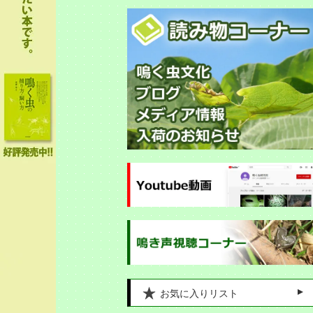
お気に入りリスト