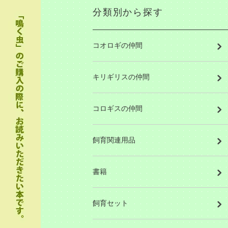
分類別から探す
コオロギの仲間
キリギリスの仲間
コロギスの仲間
飼育関連用品
書籍
飼育セット