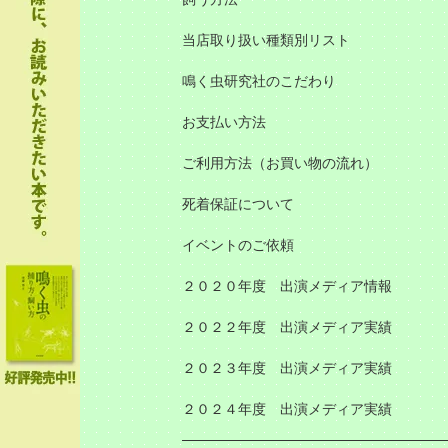
当店取り扱い種類別リスト
鳴く虫研究社のこだわり
お支払い方法
ご利用方法（お買い物の流れ）
死着保証について
イベントのご依頼
２０２０年度 出演メディア情報
２０２２年度 出演メディア実績
２０２３年度 出演メディア実績
２０２４年度 出演メディア実績