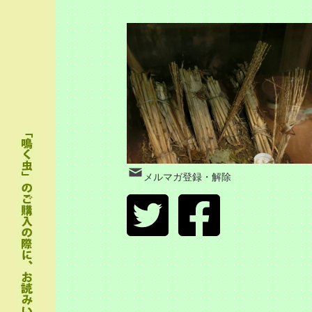
メルマガ登録・解除