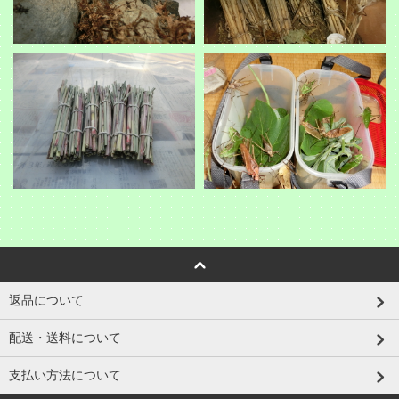
返品について
配送・送料について
支払い方法について