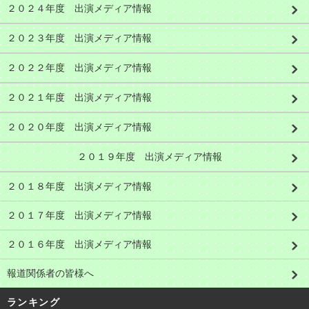
２０２４年度 出演メディア情報
２０２３年度 出演メディア情報
２０２２年度 出演メディア情報
２０２１年度 出演メディア情報
２０２０年度 出演メディア情報
２０１９年度 出演メディア情報
２０１８年度 出演メディア情報
２０１７年度 出演メディア情報
２０１６年度 出演メディア情報
報道関係者の皆様へ
ランキング