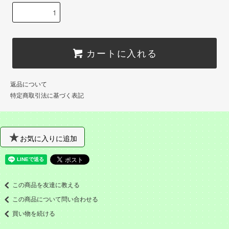
カートに入れる
返品について
特定商取引法に基づく表記
お気に入りに追加
この商品を友達に教える
この商品について問い合わせる
買い物を続ける