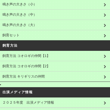
鳴き声の大きさ（小）
鳴き声の大きさ（中）
鳴き声の大きさ（大）
飼育セット
飼育方法
飼育方法 コオロギの仲間【1】
飼育方法 コオロギの仲間【2】
飼育方法 キリギリスの仲間
出演メディア情報
２０２５年度 出演メディア情報