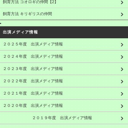
飼育方法 コオロギの仲間【2】
飼育方法 キリギリスの仲間
出演メディア情報
２０２５年度 出演メディア情報
２０２４年度 出演メディア情報
２０２３年度 出演メディア情報
２０２２年度 出演メディア情報
２０２１年度 出演メディア情報
２０２０年度 出演メディア情報
２０１９年度 出演メディア情報