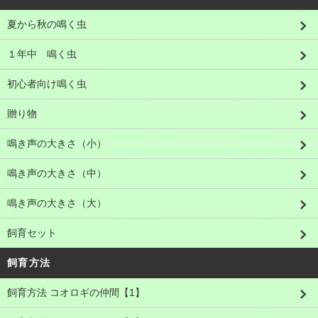
夏から秋の鳴く虫
１年中 鳴く虫
初心者向け鳴く虫
贈り物
鳴き声の大きさ（小）
鳴き声の大きさ（中）
鳴き声の大きさ（大）
飼育セット
飼育方法
飼育方法 コオロギの仲間【1】