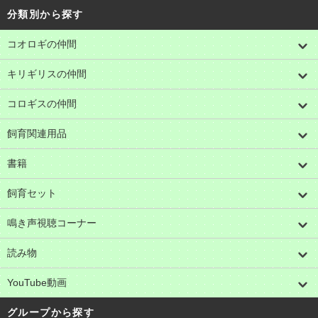
分類別から探す
コオロギの仲間
キリギリスの仲間
コロギスの仲間
飼育関連用品
書籍
飼育セット
鳴き声視聴コーナー
読み物
YouTube動画
グループから探す