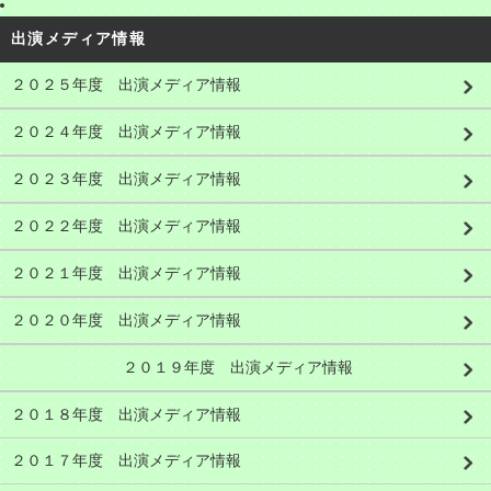
出演メディア情報
２０２５年度 出演メディア情報
２０２４年度 出演メディア情報
２０２３年度 出演メディア情報
２０２２年度 出演メディア情報
２０２１年度 出演メディア情報
２０２０年度 出演メディア情報
２０１９年度 出演メディア情報
２０１８年度 出演メディア情報
２０１７年度 出演メディア情報