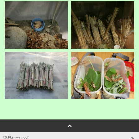
返品について