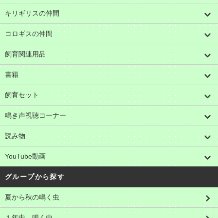
キリギリスの仲間
コロギスの仲間
飼育関連用品
書籍
飼育セット
鳴き声視聴コーナー
読み物
YouTube動画
グループから探す
夏から秋の鳴く虫
１年中 鳴く虫