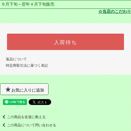
９月下旬～翌年４月下旬販売
☆当店のこだわり
入荷待ち
返品について
特定商取引法に基づく表記
お気に入りに追加
この商品を友達に教える
この商品について問い合わせる