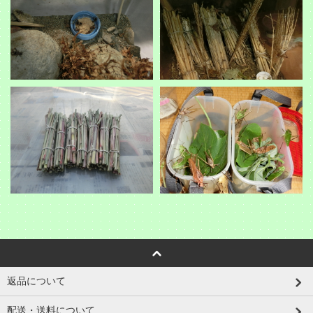
返品について
配送・送料について