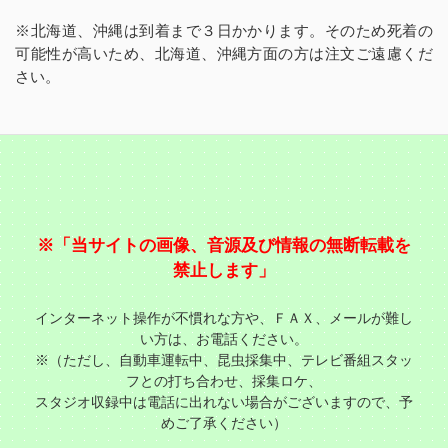
※北海道、沖縄は到着まで３日かかります。そのため死着の
可能性が高いため、北海道、沖縄方面の方は注文ご遠慮くだ
さい。
※「当サイトの画像、音源及び情報の無断転載を
禁止します」
インターネット操作が不慣れな方や、ＦＡＸ、メールが難し
い方は、お電話ください。
※（ただし、自動車運転中、昆虫採集中、テレビ番組スタッ
フとの打ち合わせ、採集ロケ、
スタジオ収録中は電話に出れない場合がございますので、予
めご了承ください）