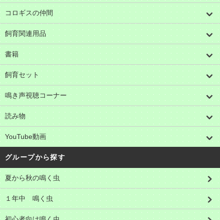
コロギスの仲間
飼育関連用品
書籍
飼育セット
鳴き声視聴コーナー
読み物
YouTube動画
グループから探す
夏から秋の鳴く虫
１年中 鳴く虫
初心者向け鳴く虫