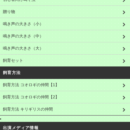
贈り物
鳴き声の大きさ（小）
鳴き声の大きさ（中）
鳴き声の大きさ（大）
飼育セット
飼育方法
飼育方法 コオロギの仲間【1】
飼育方法 コオロギの仲間【2】
飼育方法 キリギリスの仲間
出演メディア情報