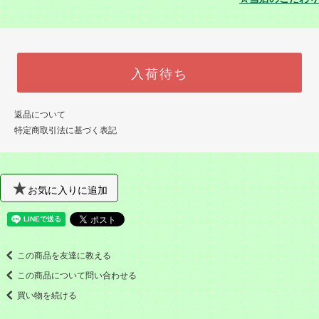
入荷待ち
返品について
特定商取引法に基づく表記
お気に入りに追加
この商品を友達に教える
この商品について問い合わせる
買い物を続ける