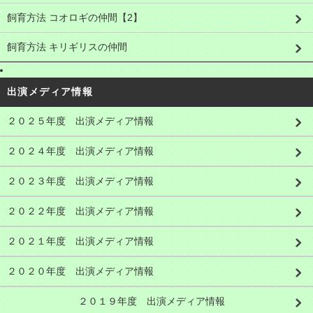
飼育方法 コオロギの仲間【2】
飼育方法 キリギリスの仲間
出演メディア情報
２０２５年度 出演メディア情報
２０２４年度 出演メディア情報
２０２３年度 出演メディア情報
２０２２年度 出演メディア情報
２０２１年度 出演メディア情報
２０２０年度 出演メディア情報
２０１９年度 出演メディア情報