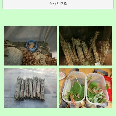
もっと見る