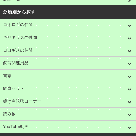
分類別から探す
コオロギの仲間
キリギリスの仲間
コロギスの仲間
飼育関連用品
書籍
飼育セット
鳴き声視聴コーナー
読み物
YouTube動画