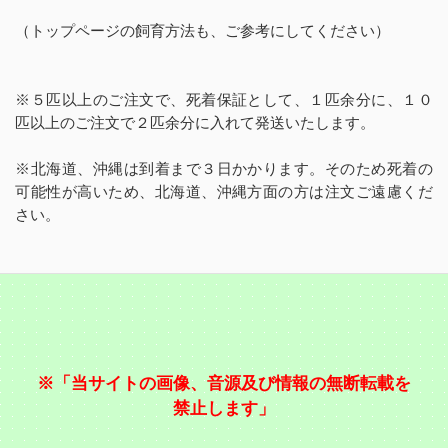
（トップページの飼育方法も、ご参考にしてください）
※５匹以上のご注文で、死着保証として、１匹余分に、１０
匹以上のご注文で２匹余分に入れて発送いたします。
※北海道、沖縄は到着まで３日かかります。そのため死着の
可能性が高いため、北海道、沖縄方面の方は注文ご遠慮くだ
さい。
※「当サイトの画像、音源及び情報の無断転載を
禁止します」