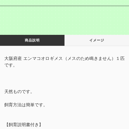
商品説明
イメージ
大阪府産 エンマコオロギメス（メスのため鳴きません）１匹
です。
天然ものです。
飼育方法は簡単です。
【飼育説明書付き】