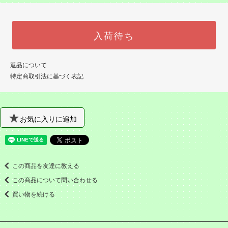
入荷待ち
返品について
特定商取引法に基づく表記
お気に入りに追加
この商品を友達に教える
この商品について問い合わせる
買い物を続ける