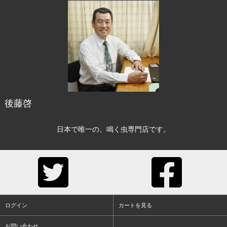
後藤啓
日本で唯一の、鳴く虫専門店です。
ログイン
カートを見る
お問い合わせ