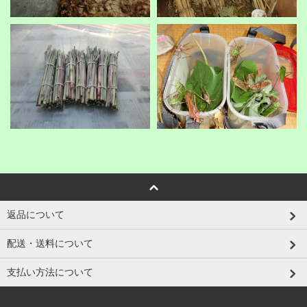
返品について
配送・送料について
支払い方法について