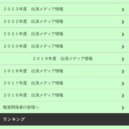
２０２３年度 出演メディア情報
２０２２年度 出演メディア情報
２０２１年度 出演メディア情報
２０２０年度 出演メディア情報
２０１９年度 出演メディア情報
２０１８年度 出演メディア情報
２０１７年度 出演メディア情報
２０１６年度 出演メディア情報
報道関係者の皆様へ
ランキング