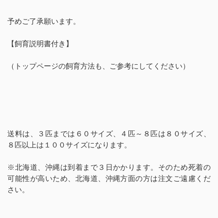
予めご了承願います。
【飼育説明書付き】
（トップページの飼育方法も、ご参考にしてください）
送料は、３匹までは６０サイズ、４匹～８匹は８０サイズ、
８匹以上は１００サイズになります。
※北海道、沖縄は到着まで３日かかります。そのため死着の
可能性が高いため、北海道、沖縄方面の方は注文ご遠慮くだ
さい。