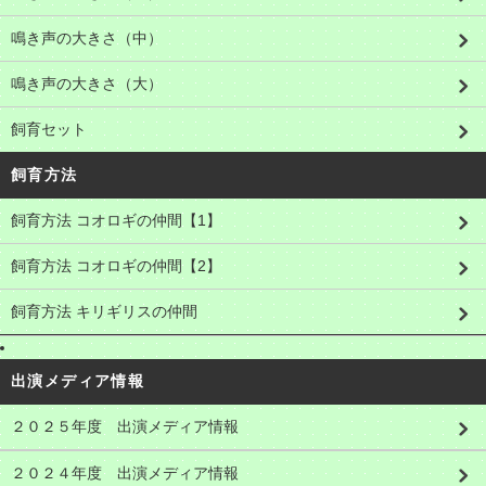
鳴き声の大きさ（中）
鳴き声の大きさ（大）
飼育セット
飼育方法
飼育方法 コオロギの仲間【1】
飼育方法 コオロギの仲間【2】
飼育方法 キリギリスの仲間
出演メディア情報
２０２５年度 出演メディア情報
２０２４年度 出演メディア情報