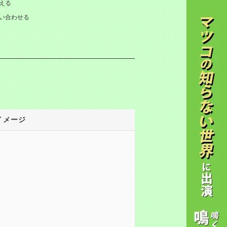
える
い合わせる
イメージ