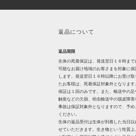
返品について
返品期限
生体の死着保証は、発送翌日１６時まで
可能なお届け地域のお客さまを対象に保
します。発送翌日１６時以降にお受け取
たお客様は、死着保証対象外となります
保証は１回のみです。また、輸送中の足
触覚などの欠損、幼虫輸送中の脱皮障害
事故は保証対象外となりますので、予め
ください。
生体の返品受付は生体が到着した当日以
せていただきます。生き物という性質上