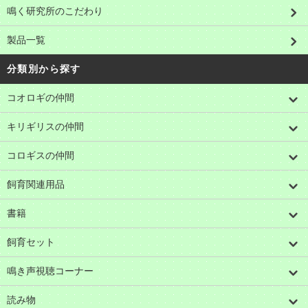
鳴く研究所のこだわり
製品一覧
分類別から探す
コオロギの仲間
キリギリスの仲間
コロギスの仲間
飼育関連用品
書籍
飼育セット
鳴き声視聴コーナー
読み物