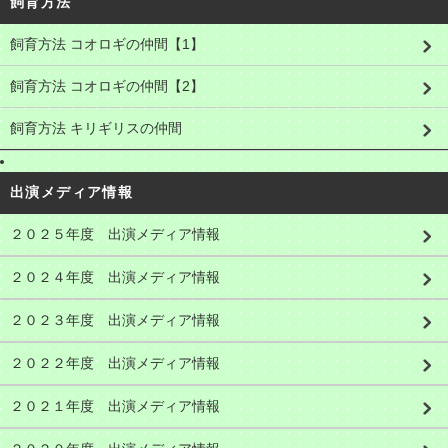
飼育方法
飼育方法 コオロギの仲間【1】
飼育方法 コオロギの仲間【2】
飼育方法 キリギリスの仲間
出演メディア情報
２０２５年度 出演メディア情報
２０２４年度 出演メディア情報
２０２３年度 出演メディア情報
２０２２年度 出演メディア情報
２０２１年度 出演メディア情報