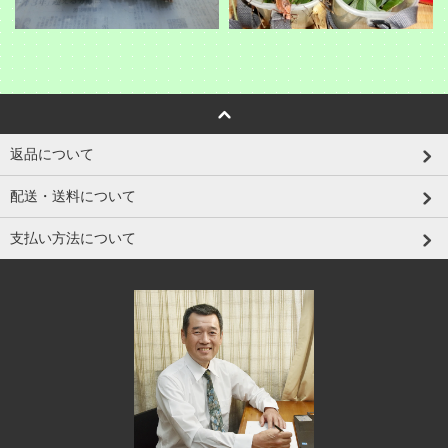
返品について
配送・送料について
支払い方法について