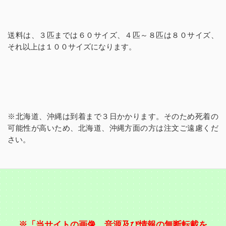
送料は、３匹までは６０サイズ、４匹～８匹は８０サイズ、
それ以上は１００サイズになります。
※北海道、沖縄は到着まで３日かかります。そのため死着の
可能性が高いため、北海道、沖縄方面の方は注文ご遠慮くだ
さい。
※「当サイトの画像、音源及び情報の無断転載を