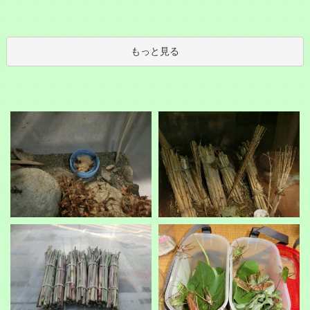
もっと見る