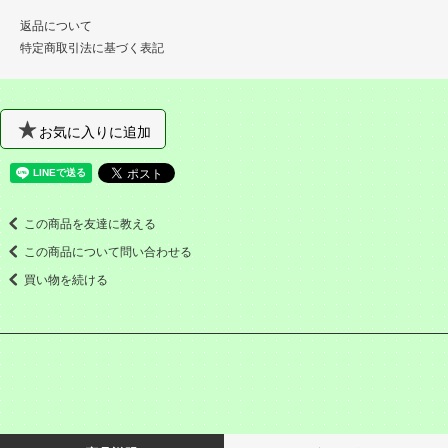
返品について
特定商取引法に基づく表記
お気に入りに追加
この商品を友達に教える
この商品について問い合わせる
買い物を続ける