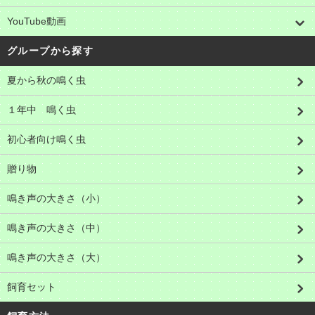
YouTube動画
グループから探す
夏から秋の鳴く虫
１年中 鳴く虫
初心者向け鳴く虫
贈り物
鳴き声の大きさ（小）
鳴き声の大きさ（中）
鳴き声の大きさ（大）
飼育セット