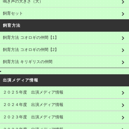
鳴き声の大きさ（大）
飼育セット
飼育方法
飼育方法 コオロギの仲間【1】
飼育方法 コオロギの仲間【2】
飼育方法 キリギリスの仲間
出演メディア情報
２０２５年度 出演メディア情報
２０２４年度 出演メディア情報
２０２３年度 出演メディア情報