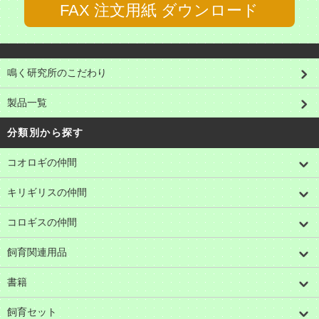
FAX 注文用紙 ダウンロード
鳴く研究所のこだわり
製品一覧
分類別から探す
コオロギの仲間
キリギリスの仲間
コロギスの仲間
飼育関連用品
書籍
飼育セット