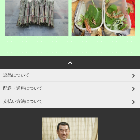
返品について
配送・送料について
支払い方法について