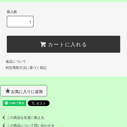
購入数
カートに入れる
返品について
特定商取引法に基づく表記
お気に入りに追加
この商品を友達に教える
この商品について問い合わせる