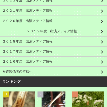
２０２２年度 出演メディア情報
２０２１年度 出演メディア情報
２０２０年度 出演メディア情報
２０１９年度 出演メディア情報
２０１８年度 出演メディア情報
２０１７年度 出演メディア情報
２０１６年度 出演メディア情報
報道関係者の皆様へ
ランキング
1
2
3