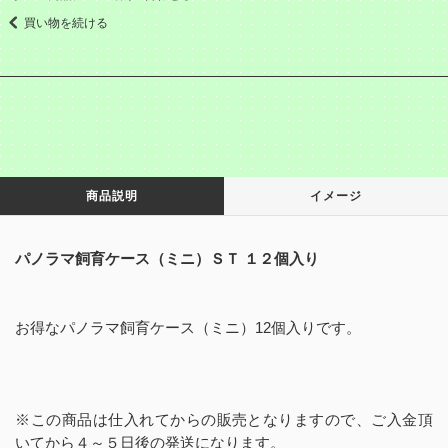
買い物を続ける
商品説明
イメージ
パノラマ飼育ケース（ミニ）ＳＴ １２個入り
お得なパノラマ飼育ケース（ミニ）12個入りです。
※この商品は仕入れてからの販売となりますので、ご入金頂
いてから４～５日後の発送になります。