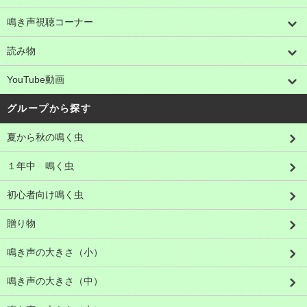
鳴き声視聴コーナー
読み物
YouTube動画
グループから探す
夏から秋の鳴く虫
１年中 鳴く虫
初心者向け鳴く虫
贈り物
鳴き声の大きさ（小）
鳴き声の大きさ（中）