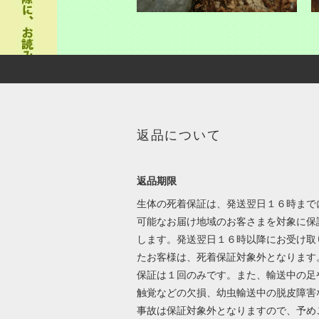
返品について
返品期限
生体の死着保証は、発送翌日１６時まで
可能なお届け地域のお客さまを対象に保
します。発送翌日１６時以降にお受け取
たお客様は、死着保証対象外となります
保証は１回のみです。また、輸送中の足
触覚などの欠損、幼虫輸送中の脱皮障害
事故は保証対象外となりますので、予め