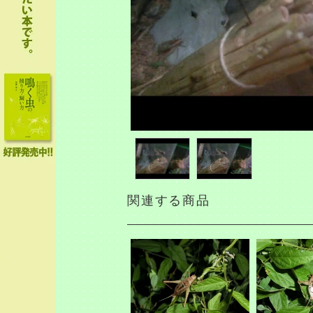
関連する商品