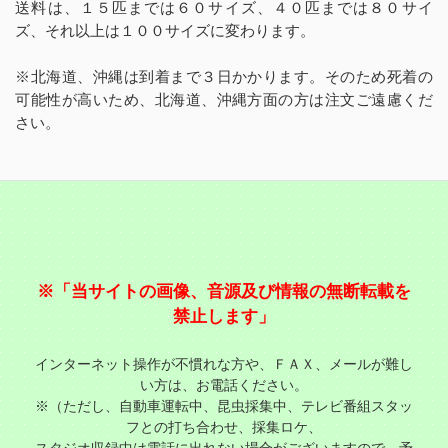
送料は、１５匹までは６０サイズ、４０匹までは８０サイ
ズ、それ以上は１００サイズに変わります。
※北海道、沖縄は到着まで３日かかります。そのため死着の
可能性が高いため、北海道、沖縄方面の方は注文ご遠慮くだ
さい。
※「当サイトの画像、音源及び情報の無断転載を
禁止します」
インターネット操作が不慣れな方や、ＦＡＸ、メールが難し
い方は、お電話ください。
※（ただし、自動車運転中、昆虫採集中、テレビ番組スタッ
フとの打ち合わせ、採集ロケ、