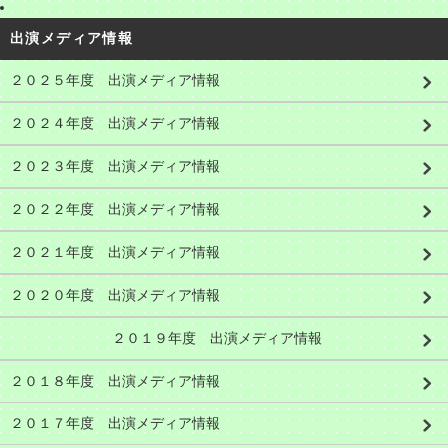
出演メディア情報
２０２５年度 出演メディア情報
２０２４年度 出演メディア情報
２０２３年度 出演メディア情報
２０２２年度 出演メディア情報
２０２１年度 出演メディア情報
２０２０年度 出演メディア情報
２０１９年度 出演メディア情報
２０１８年度 出演メディア情報
２０１７年度 出演メディア情報