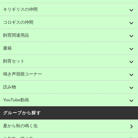
キリギリスの仲間
コロギスの仲間
飼育関連用品
書籍
飼育セット
鳴き声視聴コーナー
読み物
YouTube動画
グループから探す
夏から秋の鳴く虫