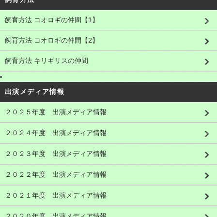
飼育方法 コオロギの仲間【1】
飼育方法 コオロギの仲間【2】
飼育方法 キリギリスの仲間
出演メディア情報
２０２５年度 出演メディア情報
２０２４年度 出演メディア情報
２０２３年度 出演メディア情報
２０２２年度 出演メディア情報
２０２１年度 出演メディア情報
２０２０年度 出演メディア情報