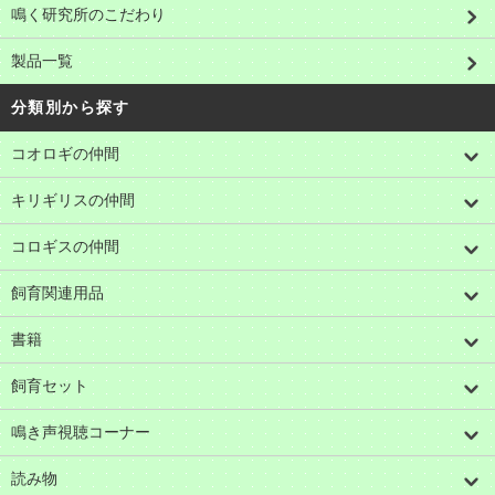
鳴く研究所のこだわり
製品一覧
分類別から探す
コオロギの仲間
キリギリスの仲間
コロギスの仲間
飼育関連用品
書籍
飼育セット
鳴き声視聴コーナー
読み物