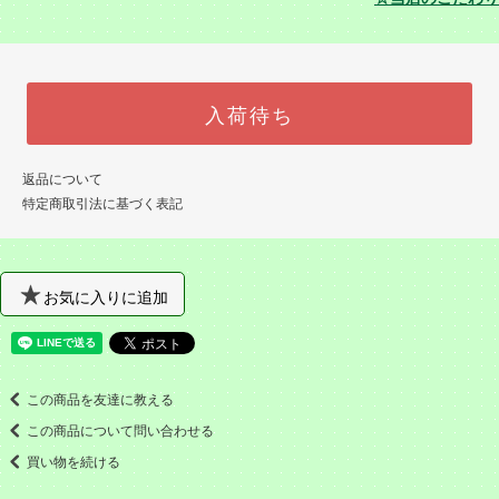
入荷待ち
返品について
特定商取引法に基づく表記
お気に入りに追加
この商品を友達に教える
この商品について問い合わせる
買い物を続ける