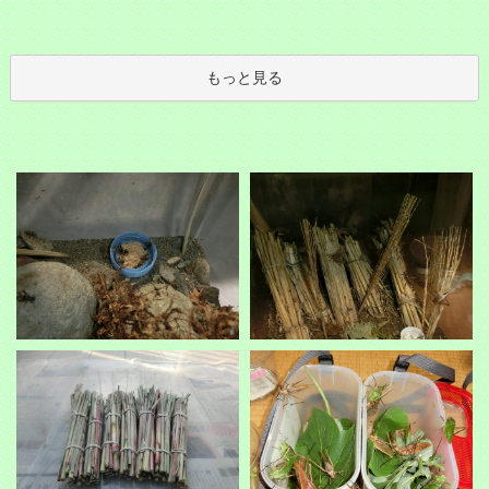
もっと見る