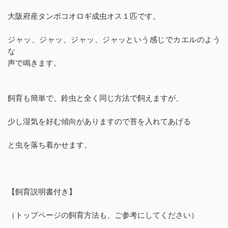
大阪府産タンボコオロギ成虫オス１匹です。
ジャッ、ジャッ、ジャッ、ジャッという感じでカエルのよう
な
声で鳴きます。
飼育も簡単で、鈴虫と全く同じ方法で飼えますが、
少し湿気を好む傾向がありますので苔を入れてあげる
と虫を落ち着かせます。
【飼育説明書付き】
（トップページの飼育方法も、ご参考にしてください）