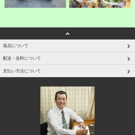
返品について
配送・送料について
支払い方法について