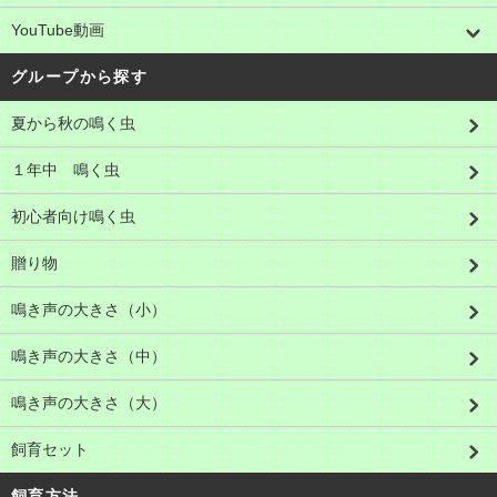
YouTube動画
グループから探す
夏から秋の鳴く虫
１年中 鳴く虫
初心者向け鳴く虫
贈り物
鳴き声の大きさ（小）
鳴き声の大きさ（中）
鳴き声の大きさ（大）
飼育セット
飼育方法