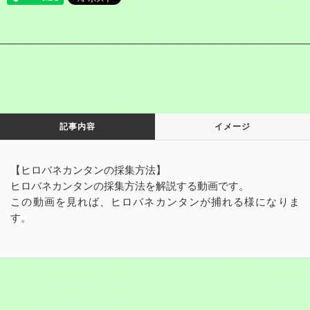
記事内容
イメージ
【ヒロバネカンタンの採集方法】
ヒロバネカンタンの採集方法を解説する動画です。
この動画を見れば、ヒロバネカンタンが捕れる様になりま
す。