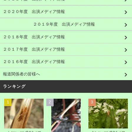
２０２０年度 出演メディア情報
２０１９年度 出演メディア情報
２０１８年度 出演メディア情報
２０１７年度 出演メディア情報
２０１６年度 出演メディア情報
報道関係者の皆様へ
ランキング
1
2
3