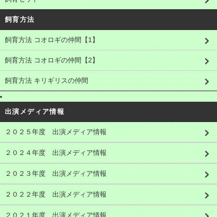
飼育方法
飼育方法 コオロギの仲間【1】
飼育方法 コオロギの仲間【2】
飼育方法 キリギリスの仲間
出演メディア情報
２０２５年度 出演メディア情報
２０２４年度 出演メディア情報
２０２３年度 出演メディア情報
２０２２年度 出演メディア情報
２０２１年度 出演メディア情報