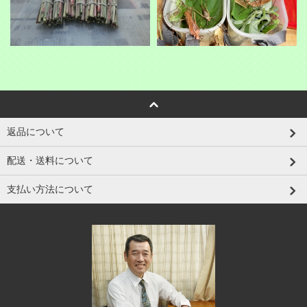
返品について
配送・送料について
支払い方法について