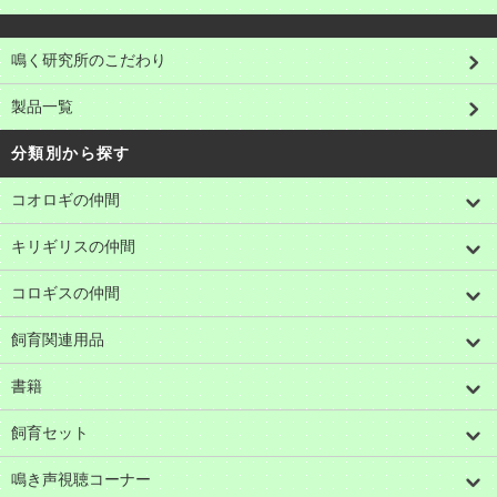
鳴く研究所のこだわり
製品一覧
分類別から探す
コオロギの仲間
キリギリスの仲間
コロギスの仲間
飼育関連用品
書籍
飼育セット
鳴き声視聴コーナー