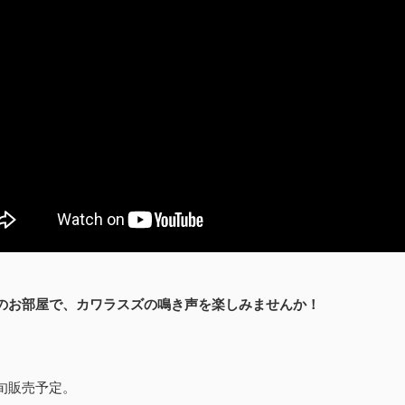
のお部屋で、カワラスズの鳴き声を楽しみませんか！
旬販売予定。