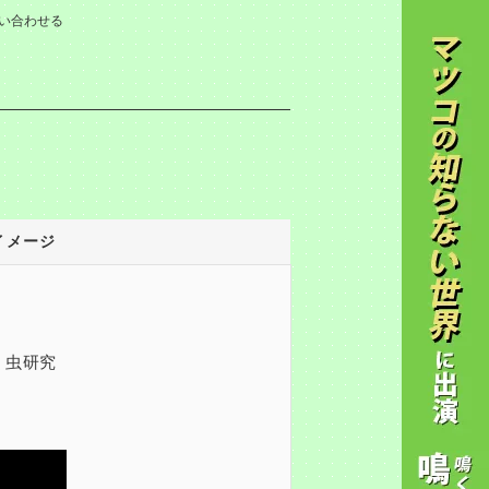
い合わせる
イメージ
く虫研究