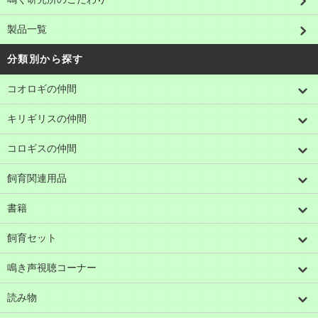
製品一覧
分類別から探す
コオロギの仲間
キリギリスの仲間
コロギスの仲間
飼育関連用品
書籍
飼育セット
鳴き声視聴コーナー
読み物