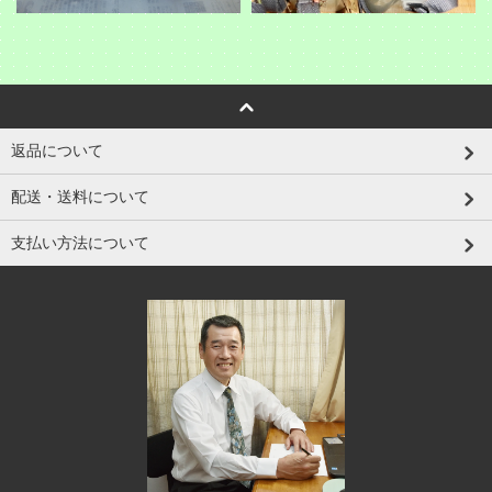
返品について
配送・送料について
支払い方法について