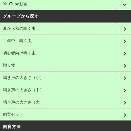
YouTube動画
グループから探す
夏から秋の鳴く虫
１年中 鳴く虫
初心者向け鳴く虫
贈り物
鳴き声の大きさ（小）
鳴き声の大きさ（中）
鳴き声の大きさ（大）
飼育セット
飼育方法