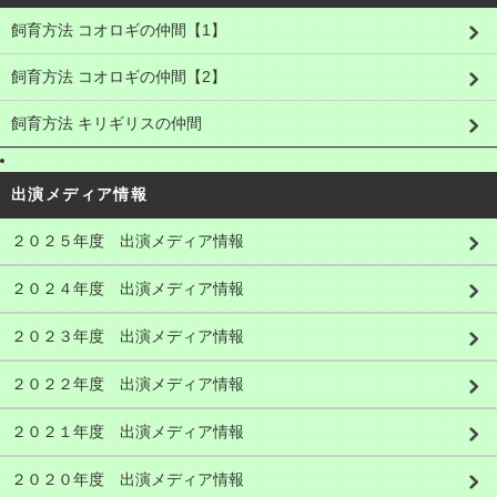
飼育方法 コオロギの仲間【1】
飼育方法 コオロギの仲間【2】
飼育方法 キリギリスの仲間
出演メディア情報
２０２５年度 出演メディア情報
２０２４年度 出演メディア情報
２０２３年度 出演メディア情報
２０２２年度 出演メディア情報
２０２１年度 出演メディア情報
２０２０年度 出演メディア情報