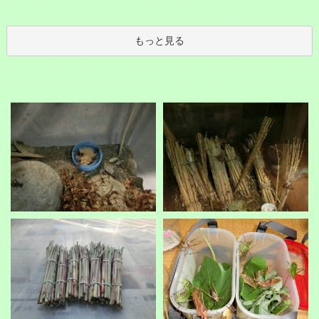
もっと見る