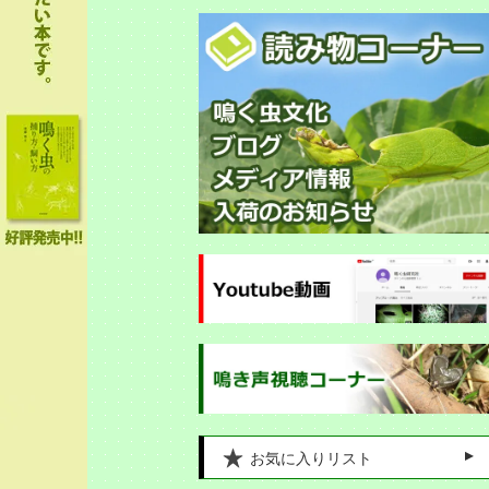
お気に入りリスト