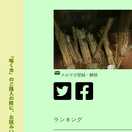
メルマガ登録・解除
ランキング