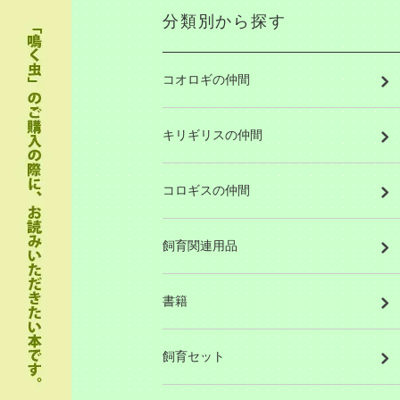
分類別から探す
コオロギの仲間
キリギリスの仲間
コロギスの仲間
飼育関連用品
書籍
飼育セット