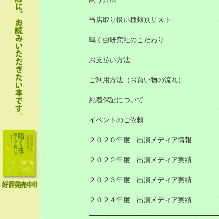
当店取り扱い種類別リスト
鳴く虫研究社のこだわり
お支払い方法
ご利用方法（お買い物の流れ）
死着保証について
イベントのご依頼
２０２０年度 出演メディア情報
２０２２年度 出演メディア実績
２０２３年度 出演メディア実績
２０２４年度 出演メディア実績