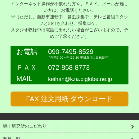
インターネット操作が不慣れな方や、ＦＡＸ、メールが難し
い方は、お電話ください。
※（ただし、自動車運転中、昆虫採集中、テレビ番組スタッ
フとの打ち合わせ、採集ロケ、
スタジオ収録中は電話に出れない場合がございますので、予
めご了承ください）
お電話
090-7495-8529
( 午前9:00～午後5:30 平日及び土日祝日可）
ＦＡＸ
072-858-8773
MAIL
keihan@kza.biglobe.ne.jp
FAX 注文用紙 ダウンロード
鳴く研究所のこだわり