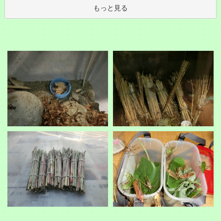
もっと見る