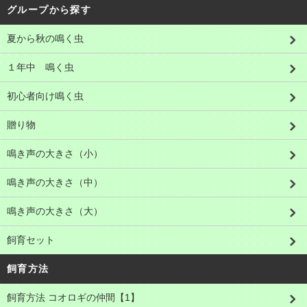
グループから探す
夏から秋の鳴く虫
１年中 鳴く虫
初心者向け鳴く虫
贈り物
鳴き声の大きさ（小）
鳴き声の大きさ（中）
鳴き声の大きさ（大）
飼育セット
飼育方法
飼育方法 コオロギの仲間【1】