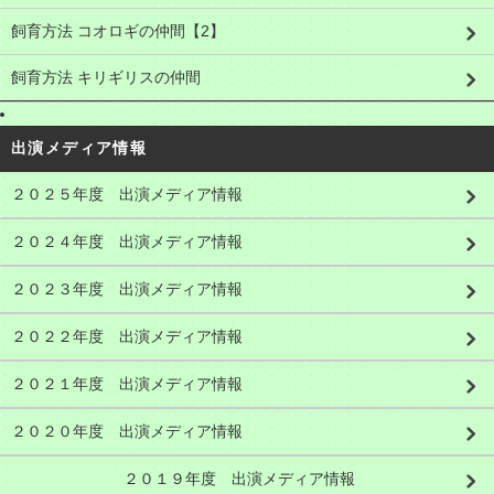
飼育方法 コオロギの仲間【2】
飼育方法 キリギリスの仲間
出演メディア情報
２０２５年度 出演メディア情報
２０２４年度 出演メディア情報
２０２３年度 出演メディア情報
２０２２年度 出演メディア情報
２０２１年度 出演メディア情報
２０２０年度 出演メディア情報
２０１９年度 出演メディア情報