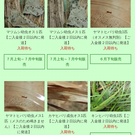
マツムシ幼虫オス１匹
マツムシ幼虫メス１匹
ヤマトヒバリ幼虫1匹
【ご入金後２日以内に発
【ご入金後２日以内に発
（オスメス無判別）【ご
送】
送】
入金後２日以内に発送】
入荷待ち
入荷待ち
入荷待ち
７月上旬～７月中旬販
７月上旬～７月中旬販
６月下旬販売
売
売
ヤマトヒバリ幼虫メス1
カヤヒバリ成虫オス1匹
キンヒバリ幼虫1匹【ご
匹（メスのため鳴きませ
【ご入金後２日以内に発
入金後２日以内に発送】
ん）【ご入金後２日以内
送】
入荷待ち
に発送】
入荷待ち