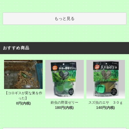
もっと見る
おすすめ商品
【コロギスが変な巣を作
った】
鈴虫の野菜ゼリー
スズ虫のエサ ３０ｇ
0円(内税)
180円(内税)
140円(内税)