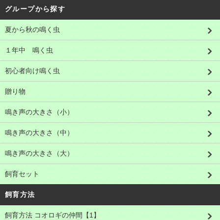
グループから探す
夏から秋の鳴く虫
１年中 鳴く虫
初心者向け鳴く虫
贈り物
鳴き声の大きさ（小）
鳴き声の大きさ（中）
鳴き声の大きさ（大）
飼育セット
飼育方法
飼育方法 コオロギの仲間【1】