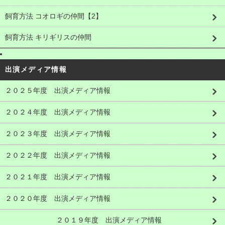
飼育方法 コオロギの仲間【2】
飼育方法 キリギリスの仲間
出演メディア情報
２０２５年度 出演メディア情報
２０２４年度 出演メディア情報
２０２３年度 出演メディア情報
２０２２年度 出演メディア情報
２０２１年度 出演メディア情報
２０２０年度 出演メディア情報
２０１９年度 出演メディア情報