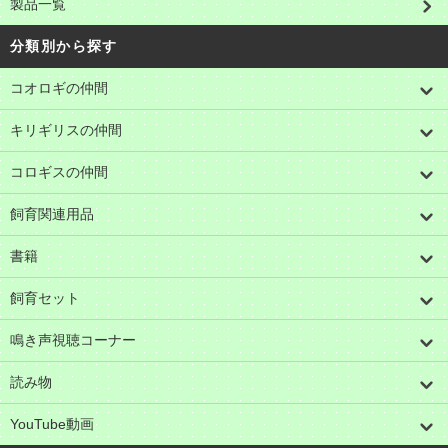
製品一覧
分類別から探す
コオロギの仲間
キリギリスの仲間
コロギスの仲間
飼育関連用品
書籍
飼育セット
鳴き声視聴コーナー
読み物
YouTube動画