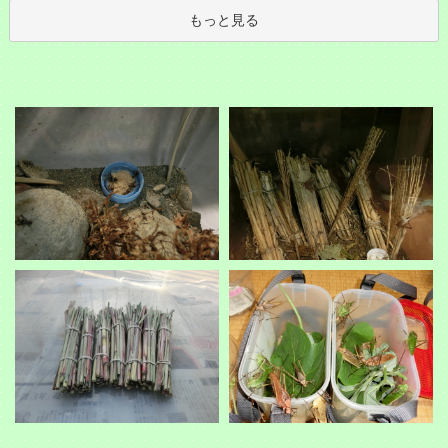
もっと見る