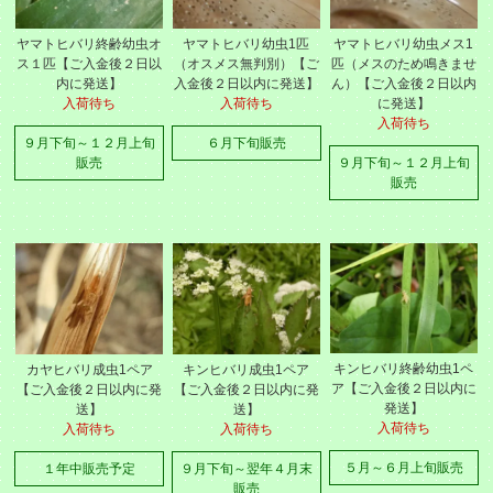
ヤマトヒバリ終齢幼虫オ
ヤマトヒバリ幼虫1匹
ヤマトヒバリ幼虫メス1
ス１匹【ご入金後２日以
（オスメス無判別）【ご
匹（メスのため鳴きませ
内に発送】
入金後２日以内に発送】
ん）【ご入金後２日以内
入荷待ち
入荷待ち
に発送】
入荷待ち
９月下旬～１２月上旬
６月下旬販売
販売
９月下旬～１２月上旬
販売
キンヒバリ終齢幼虫1ペ
カヤヒバリ成虫1ペア
キンヒバリ成虫1ペア
ア【ご入金後２日以内に
【ご入金後２日以内に発
【ご入金後２日以内に発
発送】
送】
送】
入荷待ち
入荷待ち
入荷待ち
５月～６月上旬販売
１年中販売予定
９月下旬～翌年４月末
販売