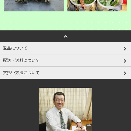
返品について
配送・送料について
支払い方法について