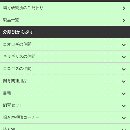
鳴く研究所のこだわり
製品一覧
分類別から探す
コオロギの仲間
キリギリスの仲間
コロギスの仲間
飼育関連用品
書籍
飼育セット
鳴き声視聴コーナー
読み物