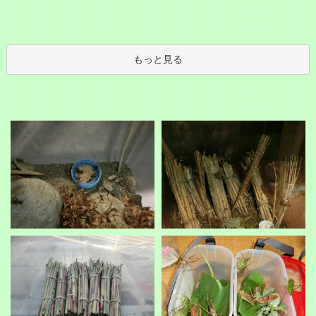
もっと見る