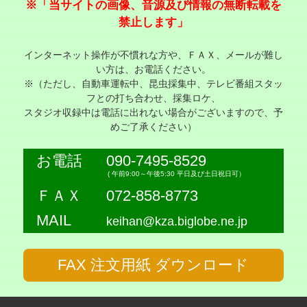
※「当サイトの画像、音源及び情報の無断転載を
禁止します」
インターネット操作が不慣れな方や、ＦＡＸ、メールが難し
い方は、お電話ください。
※（ただし、自動車運転中、昆虫採集中、テレビ番組スタッ
フとの打ち合わせ、採集ロケ、
スタジオ収録中は電話に出れない場合がございますので、予
めご了承ください）
お電話
090-7495-8529
( 午前9:00～午後5:30 平日及び土日祝日可）
ＦＡＸ
072-858-8773
MAIL
keihan@kza.biglobe.ne.jp
FAX 注文用紙 ダウンロード