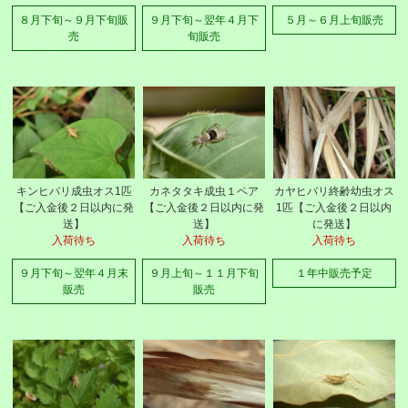
８月下旬～９月下旬販
９月下旬～翌年４月下
５月～６月上旬販売
売
旬販売
キンヒバリ成虫オス1匹
カネタタキ成虫１ペア
カヤヒバリ終齢幼虫オス
【ご入金後２日以内に発
【ご入金後２日以内に発
1匹【ご入金後２日以内
送】
送】
に発送】
入荷待ち
入荷待ち
入荷待ち
９月下旬～翌年４月末
９月上旬～１１月下旬
１年中販売予定
販売
販売