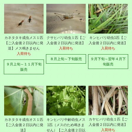
カネタタキ成虫メス１匹
クサヒバリ幼虫１匹【ご
キンヒバリ幼虫1匹【ご
【ご入金後２日以内に発
入金後２日以内に発送】
入金後２日以内に発送】
送】メス鳴きません
入荷待ち
入荷待ち
入荷待ち
８月上旬～下旬販売
９月下旬～翌年４月下
９月上旬～１１月下旬
旬販売
販売
カヤヒバリ幼虫１匹【ご
カネタタキ成虫オス１匹
キンヒバリ中齢幼虫メス
入金後２日以内に発送】
【ご入金後２日以内に発
1匹（メスのため鳴きま
入荷待ち
送】
せん）【ご入金後２日以