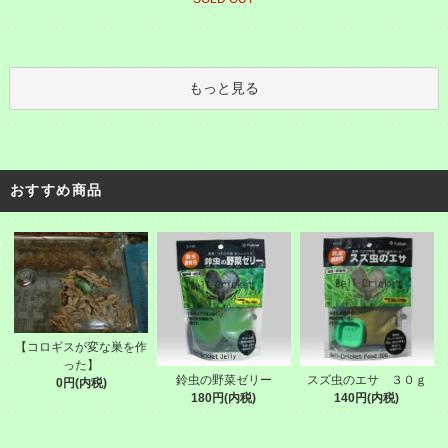
もっと見る
おすすめ商品
【コロギスが変な巣を作
った】
鈴虫の野菜ゼリー
スズ虫のエサ ３０ｇ
0円(内税)
180円(内税)
140円(内税)