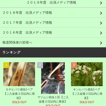
２０１９年度 出演メディア情報
２０１８年度 出演メディア情報
２０１７年度 出演メディア情報
２０１６年度 出演メディア情報
報道関係者の皆様へ
ランキング
1
2
3
カヤヒバリ成虫1ペア
キンヒバリ成虫1ペア
【ご入金後２日以内に発
【ご入金後２日以内に発
マツムシ幼虫１匹【ご入
送】
送】
金後２日以内に発送】
SOLD OUT
SOLD OUT
SOLD OUT