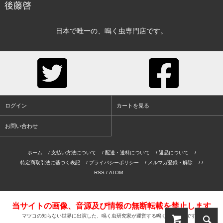
後藤啓
日本で唯一の、鳴く虫専門店です。
ログイン
カートを見る
お問い合わせ
ホーム
/
支払い方法について
/
配送・送料について
/
返品について
/
特定商取引法に基づく表記
/
プライバシーポリシー
/
メルマガ登録・解除
/ /
RSS
/
ATOM
当サイトの画像、音源及び情報の無断転載を禁止します
マツコの知らない世界に出演した、鳴く虫研究家が運営する鳴く虫専門店です！